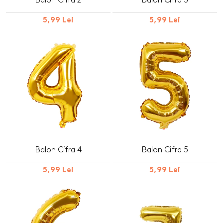
Balon Cifra 2
Balon Cifra 3
5,99 Lei
5,99 Lei
Balon Cifra 4
Balon Cifra 5
5,99 Lei
5,99 Lei