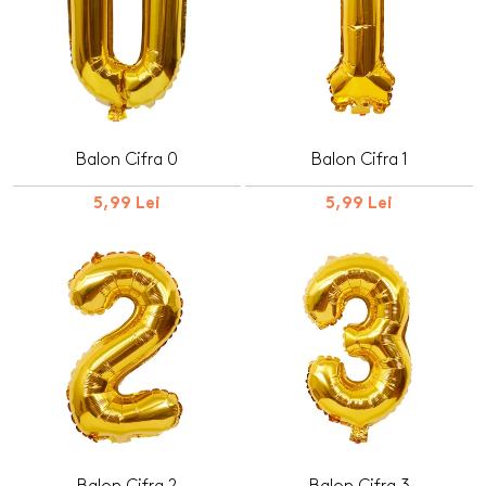
Balon Cifra 0
Balon Cifra 1
5,99 Lei
5,99 Lei