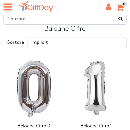
0
Baloane Cifre
Sortare
Baloane Cifra 0
Baloane Cifra 1