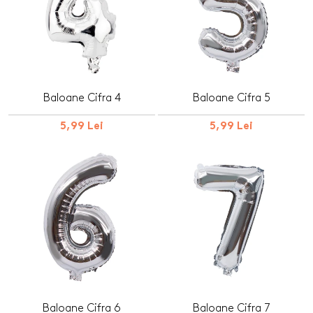
Baloane Cifra 4
Baloane Cifra 5
5,99 Lei
5,99 Lei
Baloane Cifra 6
Baloane Cifra 7