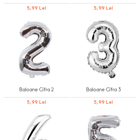
5,99 Lei
5,99 Lei
Baloane Cifra 2
Baloane Cifra 3
5,99 Lei
5,99 Lei