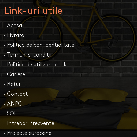
Link-uri utile
· Acasa
· Livrare
· Politica de confidentialitate
· Termeni si conditii
· Politica de utilizare cookie
· Cariere
· Retur
· Contact
· ANPC
· SOL
· Intrebari frecvente
· Proiecte europene