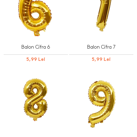
Balon Cifra 6
Balon Cifra 7
5,99 Lei
5,99 Lei