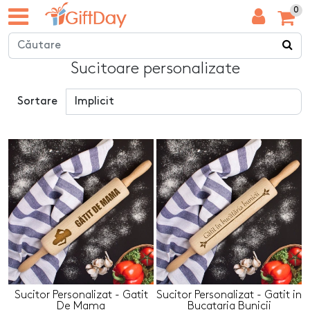
0
Sucitoare personalizate
Sortare
Sucitor Personalizat - Gatit
Sucitor Personalizat - Gatit in
De Mama
Bucataria Bunicii