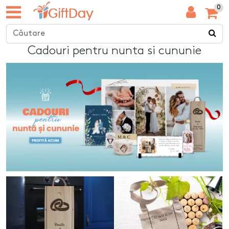
0
Cadouri pentru nunta si cununie