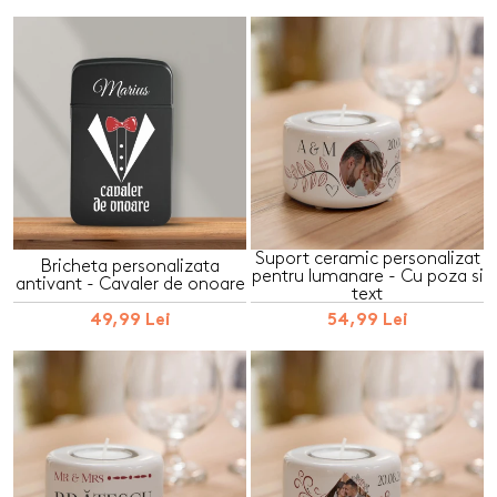
Suport ceramic personalizat
Bricheta personalizata
pentru lumanare - Cu poza si
antivant - Cavaler de onoare
text
49,99 Lei
54,99 Lei