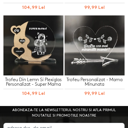
104,99 Lei
99,99 Lei
Trofeu Din Lemn Si Plexiglas
Trofeu Personalizat - Mama
Personalizat - Super Mama
Minunata
104,99 Lei
99,99 Lei
ABONEAZA-TE LA NEWSLETTERUL NOSTRU SI AFLA PRIMUL
NOUTATILE SI PROMOTIILE NOASTRE