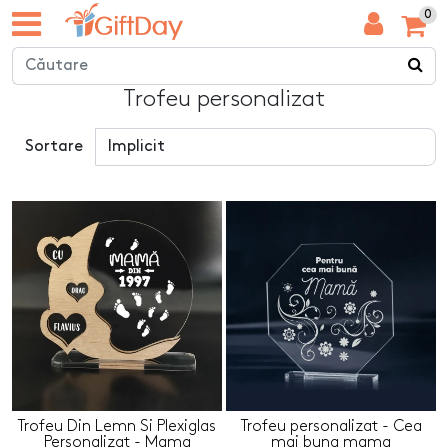
0
Trofeu personalizat
Sortare
Trofeu Din Lemn Si Plexiglas
Trofeu personalizat - Cea
Personalizat - Mama
mai buna mama