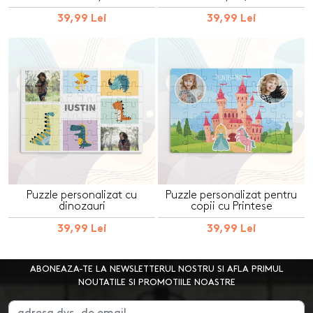
39,99 Lei
39,99 Lei
Puzzle personalizat cu
Puzzle personalizat pentru
dinozauri
copii cu Printese
39,99 Lei
39,99 Lei
ABONEAZA-TE LA NEWSLETTERUL NOSTRU SI AFLA PRIMUL
NOUTATILE SI PROMOTIILE NOASTRE