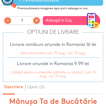
Previzualizeaza imaginea apoi poti adauga in cos.
Adaugă în Coş
OPTIUNI DE LIVRARE
Livrare ramburs oriunde in Romania 16 lei
data estimata: Luni, 10 aug. -Joi, 13 aug.
Livrare oriunde in Romania 9.99 lei
( Valabil pentru comenzile achitate cu cardul ) Luni, 10
aug. -Joi, 13 aug.
Opinii (0)
Descriere
Mănușa Ta de Bucătărie