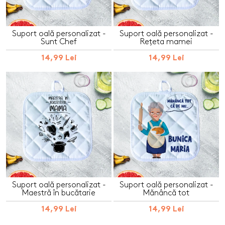
Suport oală personalizat -
Suport oală personalizat -
Sunt Chef
Rețeta mamei
14,99 Lei
14,99 Lei
Suport oală personalizat -
Suport oală personalizat -
Maestră în bucătarie
Mănâncă tot
14,99 Lei
14,99 Lei