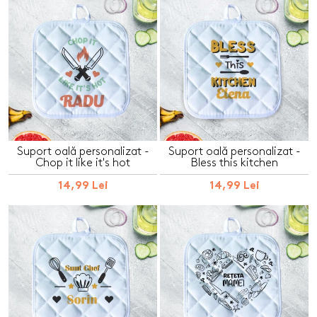
Suport oală personalizat -
Suport oală personalizat -
Chop it like it's hot
Bless this kitchen
14,99 Lei
14,99 Lei