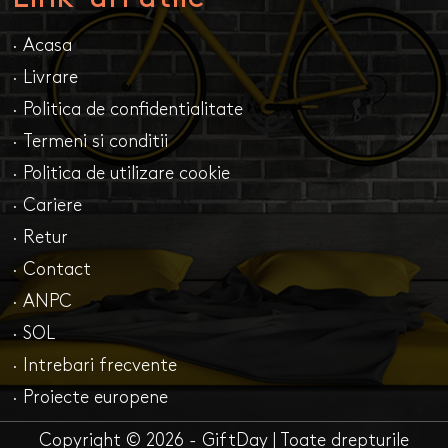
· Acasa
· Livrare
· Politica de confidentialitate
· Termeni si conditii
· Politica de utilizare cookie
· Cariere
· Retur
· Contact
· ANPC
· SOL
· Intrebari frecvente
· Proiecte europene
Copyright © 2026 - GiftDay | Toate drepturile