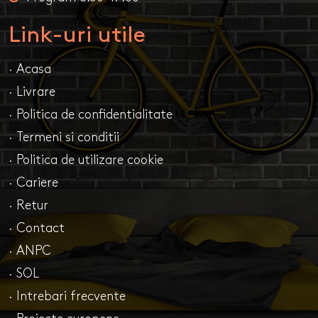
Link-uri utile
· Acasa
· Livrare
· Politica de confidentialitate
· Termeni si conditii
· Politica de utilizare cookie
· Cariere
· Retur
· Contact
· ANPC
· SOL
· Intrebari frecvente