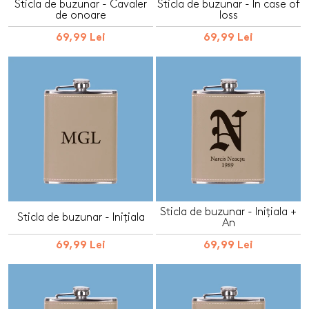
Sticla de buzunar - Cavaler
Sticla de buzunar - In case of
de onoare
loss
69,99 Lei
69,99 Lei
Sticla de buzunar - Inițiala +
Sticla de buzunar - Inițiala
An
69,99 Lei
69,99 Lei