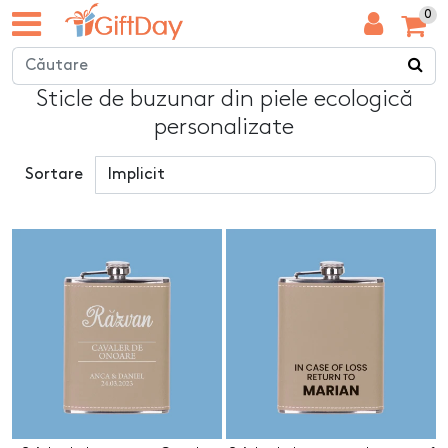
0
Sticle de buzunar din piele ecologică
personalizate
Sortare