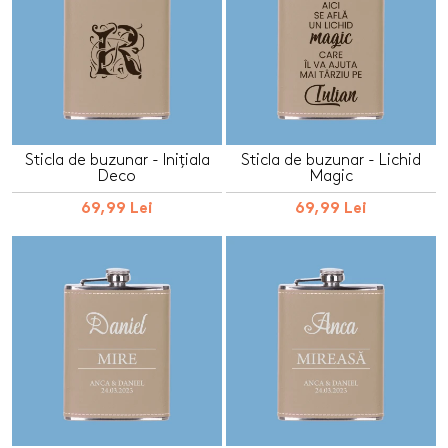
Sticla de buzunar - Inițiala
Sticla de buzunar - Lichid
Deco
Magic
69,99 Lei
69,99 Lei