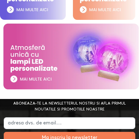
ABONEAZA-TE LA NEWSLETTERUL NOSTRU SI AFLA PRIMUL
NOUTATILE SI PROMOTIILE NOASTRE
Ma inscriu la newsletter