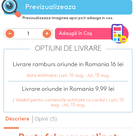
Previzualizeaza
Previzualizeaza imaginea apoi poti adauga in cos.
Adaugă în Coş
OPTIUNI DE LIVRARE
Livrare ramburs oriunde in Romania 16 lei
data estimata: Luni, 10 aug. -Joi, 13 aug.
Livrare oriunde in Romania 9.99 lei
( Valabil pentru comenzile achitate cu cardul ) Luni, 10
aug. -Joi, 13 aug.
Opinii (5)
Descriere