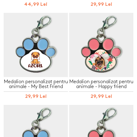
44,99 Lei
29,99 Lei
Medalion personalizat pentru
Medalion personalizat pentru
animale - My Best Friend
animale - Happy friend
29,99 Lei
29,99 Lei