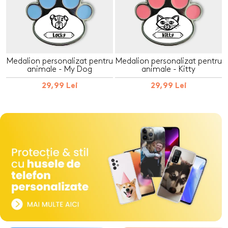
Medalion personalizat pentru
Medalion personalizat pentru
animale - My Dog
animale - Kitty
29,99 Lei
29,99 Lei