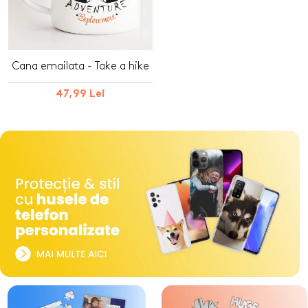
Cana emailata - Take a hike
47,99 Lei