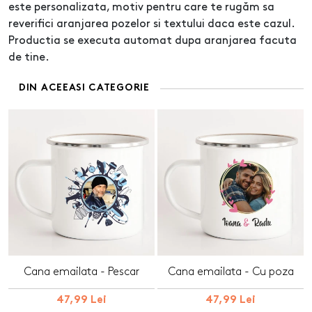
este personalizata, motiv pentru care te rugăm sa
reverifici aranjarea pozelor si textului daca este cazul.
Productia se executa automat dupa aranjarea facuta
de tine.
DIN ACEEASI CATEGORIE
Cana emailata - Pescar
Cana emailata - Cu poza
47,99 Lei
47,99 Lei