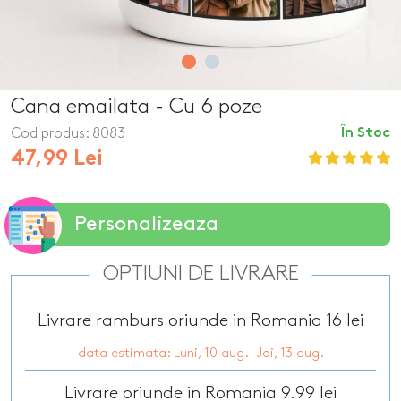
Cana emailata - Cu 6 poze
Cod produs:
8083
În Stoc
47,99 Lei
Personalizeaza
OPTIUNI DE LIVRARE
Livrare ramburs oriunde in Romania 16 lei
data estimata: Luni, 10 aug. -Joi, 13 aug.
Livrare oriunde in Romania 9.99 lei