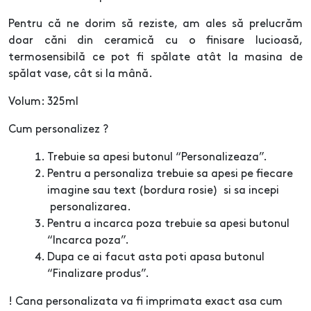
Pentru că ne dorim să reziste, am ales să prelucrăm
doar căni din ceramică cu o finisare lucioasă,
termosensibilă ce pot fi spălate atât la masina de
spălat vase, cât si la mână.
Volum: 325ml
Cum personalizez ?
Trebuie sa apesi butonul “Personalizeaza”.
Pentru a personaliza trebuie sa apesi pe fiecare
imagine sau text (bordura rosie) si sa incepi
personalizarea.
Pentru a incarca poza trebuie sa apesi butonul
“Incarca poza”.
Dupa ce ai facut asta poti apasa butonul
“Finalizare produs”.
! Cana personalizata va fi imprimata exact asa cum