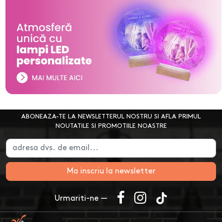
ABONEAZA-TE LA NEWSLETTERUL NOSTRU SI AFLA PRIMUL
NOUTATILE SI PROMOTIILE NOASTRE
Ma inscriu la newsletter
Urmariti-ne —