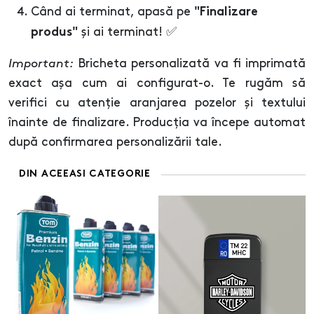
Când ai terminat, apasă pe
"Finalizare
și ai terminat! ✅
produs"
Important:
Bricheta personalizată va fi imprimată
exact așa cum ai configurat-o. Te rugăm să
verifici cu atenție aranjarea pozelor și textului
înainte de finalizare. Producția va începe automat
după confirmarea personalizării tale.
DIN ACEEASI CATEGORIE