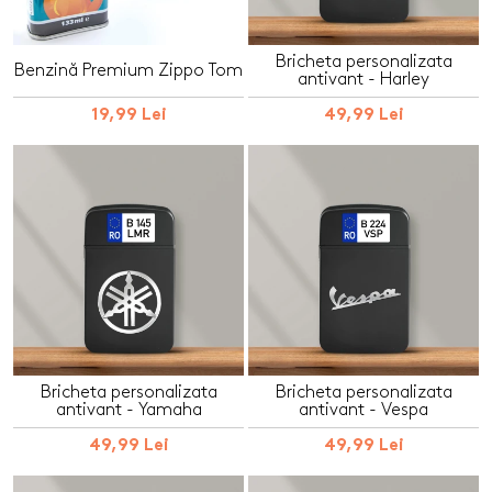
Bricheta personalizata
Benzină Premium Zippo Tom
antivant - Harley
19,99 Lei
49,99 Lei
Bricheta personalizata
Bricheta personalizata
antivant - Yamaha
antivant - Vespa
49,99 Lei
49,99 Lei