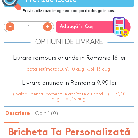
Previzualizeaza imaginea apoi poti adauga in cos.
Adaugă în Coş
OPTIUNI DE LIVRARE
Livrare ramburs oriunde in Romania 16 lei
data estimata: Luni, 10 aug. -Joi, 13 aug.
Livrare oriunde in Romania 9.99 lei
( Valabil pentru comenzile achitate cu cardul ) Luni, 10
aug. -Joi, 13 aug.
Opinii (0)
Descriere
Bricheta Ta Personalizată