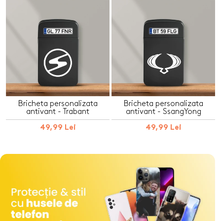
Bricheta personalizata
Bricheta personalizata
antivant - Trabant
antivant - SsangYong
49,99 Lei
49,99 Lei