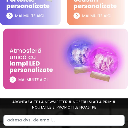
ABONEAZA-TE LA NEWSLETTERUL NOSTRU SI AFLA PRIMUL
NOUTATILE SI PROMOTIILE NOASTRE