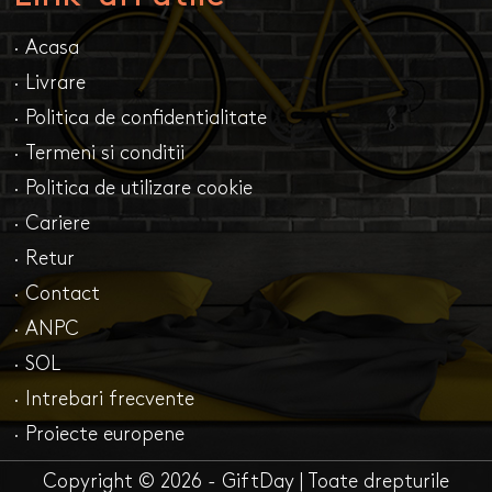
· Acasa
· Livrare
· Politica de confidentialitate
· Termeni si conditii
· Politica de utilizare cookie
· Cariere
· Retur
· Contact
· ANPC
· SOL
· Intrebari frecvente
· Proiecte europene
Copyright © 2026 - GiftDay | Toate drepturile