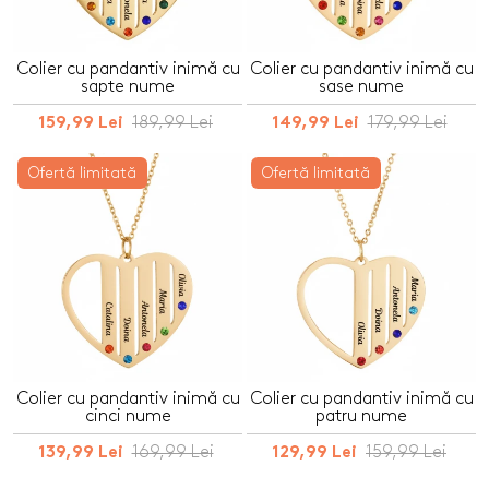
Colier cu pandantiv inimă cu
Colier cu pandantiv inimă cu
sapte nume
sase nume
189,99 Lei
179,99 Lei
159,99 Lei
149,99 Lei
Ofertă limitată
Ofertă limitată
Colier cu pandantiv inimă cu
Colier cu pandantiv inimă cu
cinci nume
patru nume
169,99 Lei
159,99 Lei
139,99 Lei
129,99 Lei