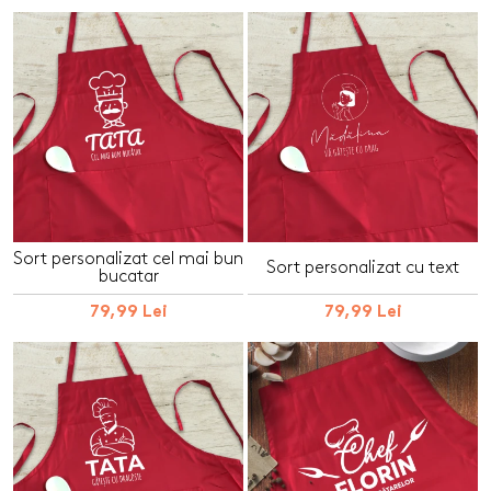
Sort personalizat cel mai bun
Sort personalizat cu text
bucatar
79,99 Lei
79,99 Lei