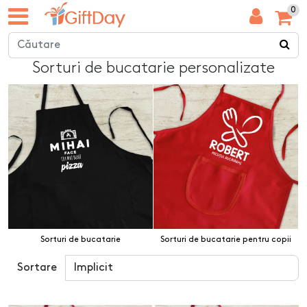
0
Sorturi de bucatarie personalizate
Sorturi de bucatarie
Sorturi de bucatarie pentru copii
Sortare