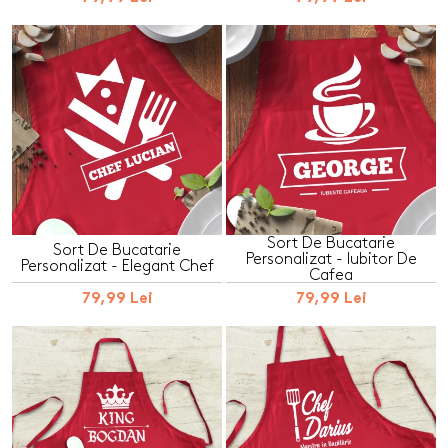
Sort De Bucatarie
Sort De Bucatarie
Personalizat - Iubitor De
Personalizat - Elegant Chef
Cafea
79,99 Lei
79,99 Lei