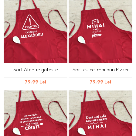
Sort Atentie gateste
Sort cu cel mai bun Pizzer
79,99 Lei
79,99 Lei