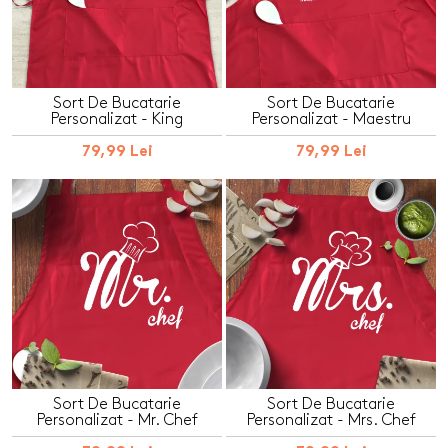
Sort De Bucatarie
Sort De Bucatarie
Personalizat - King
Personalizat - Maestru
79,99 Lei
79,99 Lei
Sort De Bucatarie
Sort De Bucatarie
Personalizat - Mr. Chef
Personalizat - Mrs. Chef