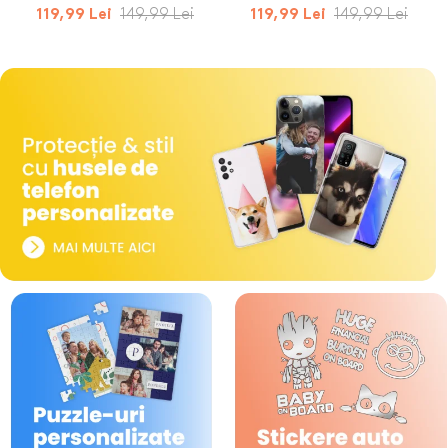
149,99 Lei
149,99 Lei
119,99 Lei
119,99 Lei