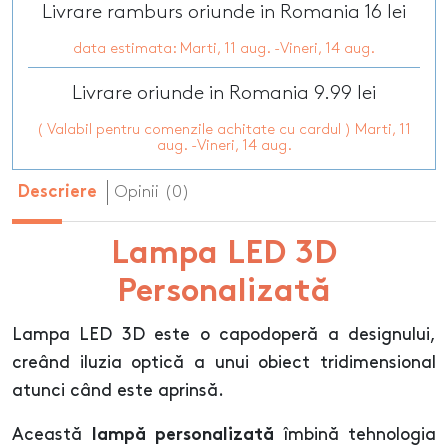
Livrare ramburs oriunde in Romania 16 lei
data estimata: Marti, 11 aug. -Vineri, 14 aug.
Livrare oriunde in Romania 9.99 lei
( Valabil pentru comenzile achitate cu cardul ) Marti, 11
aug. -Vineri, 14 aug.
Opinii (0)
Descriere
Lampa LED 3D
Personalizată
Lampa LED 3D este o capodoperă a designului,
creând iluzia optică a unui obiect tridimensional
atunci când este aprinsă.
Această
îmbină tehnologia
lampă personalizată