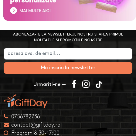
ABONEAZA-TE LA NEWSLETTERUL NOSTRU SI AFLA PRIMUL
NOUTATILE SI PROMOTIILE NOASTRE
Ma inscriu la newsletter
Urmariti-ne —
0756782736
contact@giftday.ro
Program 8:30-17:00