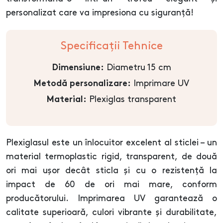
personalizat care va impresiona cu siguranță!
Specificații Tehnice
Diametru 15 cm
Dimensiune:
Imprimare UV
Metodă personalizare:
Plexiglas transparent
Material:
Plexiglasul este un înlocuitor excelent al sticlei – un
material termoplastic rigid, transparent, de două
ori mai ușor decât sticla și cu o rezistență la
impact de 60 de ori mai mare, conform
producătorului. Imprimarea UV garantează o
calitate superioară, culori vibrante și durabilitate,