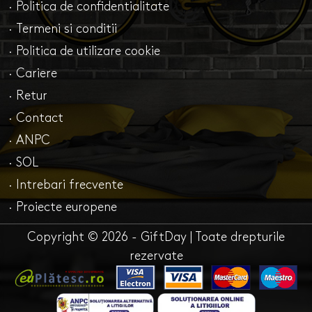
· Politica de confidentialitate
· Termeni si conditii
· Politica de utilizare cookie
· Cariere
· Retur
· Contact
· ANPC
· SOL
· Intrebari frecvente
· Proiecte europene
Copyright © 2026 - GiftDay | Toate drepturile
rezervate