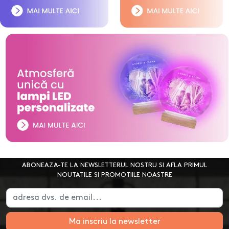
ABONEAZA-TE LA NEWSLETTERUL NOSTRU SI AFLA PRIMUL
NOUTATILE SI PROMOTIILE NOASTRE
Ma inscriu la newsletter