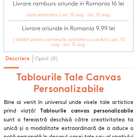
Livrare ramburs oriunde in Romania 16 lei
data estimata: Luni, 10 aug. -Joi, 13 aug.
Livrare oriunde in Romania 9.99 lei
( Valabil pentru comenzile achitate cu cardul ) Luni, 10
aug. -Joi, 13 aug.
Opinii (0)
Descriere
Tablourile Tale Canvas
Personalizabile
Bine ai venit în universul unde visele tale artistice
prind viață!
Tablourile canvas personalizabile
sunt o fereastră deschisă către creativitatea ta
unică și o modalitate extraordinară de a aduce o