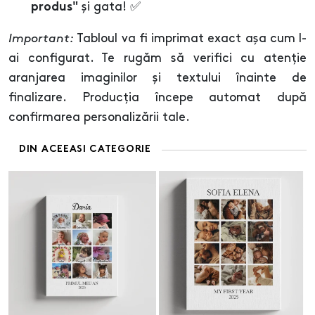
și gata! ✅
produs"
Important:
Tabloul va fi imprimat exact așa cum l-
ai configurat. Te rugăm să verifici cu atenție
aranjarea imaginilor și textului înainte de
finalizare. Producția începe automat după
confirmarea personalizării tale.
DIN ACEEASI CATEGORIE