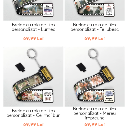
Breloc cu rola de film
Breloc cu rola de film
personalizat - Lumea
personalizat - Te iubesc
69,99 Lei
69,99 Lei
Breloc cu rola de film
Breloc cu rola de film
personalizat - Mereu
personalizat - Cel mai bun
impreuna
69,99 Lei
69,99 Lei