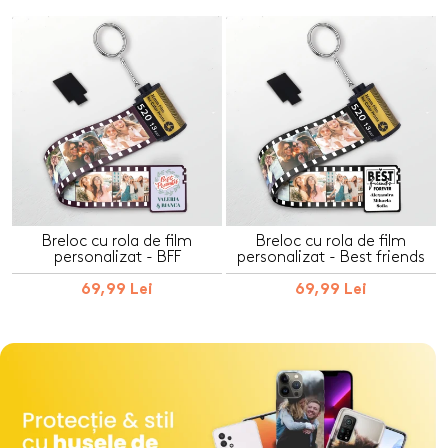
Breloc cu rola de film
Breloc cu rola de film
personalizat - BFF
personalizat - Best friends
69,99 Lei
69,99 Lei