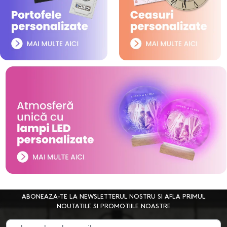
ABONEAZA-TE LA NEWSLETTERUL NOSTRU SI AFLA PRIMUL
NOUTATILE SI PROMOTIILE NOASTRE