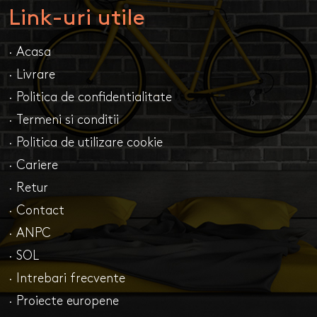
Link-uri utile
· Acasa
· Livrare
· Politica de confidentialitate
· Termeni si conditii
· Politica de utilizare cookie
· Cariere
· Retur
· Contact
· ANPC
· SOL
· Intrebari frecvente
· Proiecte europene