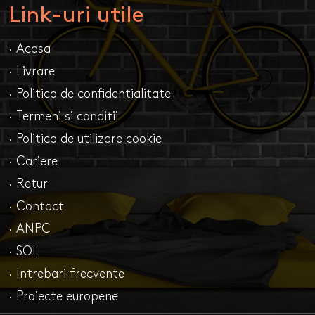
Link-uri utile
· Acasa
· Livrare
· Politica de confidentialitate
· Termeni si conditii
· Politica de utilizare cookie
· Cariere
· Retur
· Contact
· ANPC
· SOL
· Intrebari frecvente
· Proiecte europene