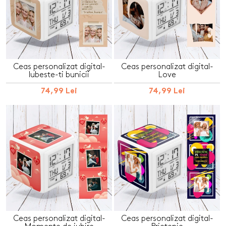
Ceas personalizat digital-
Ceas personalizat digital-
Iubeste-ti bunicii
Love
74,99 Lei
74,99 Lei
Ceas personalizat digital-
Ceas personalizat digital-