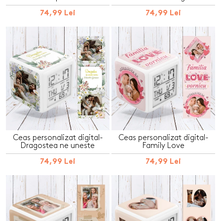
74,99 Lei
74,99 Lei
Ceas personalizat digital-
Ceas personalizat digital-
Dragostea ne uneste
Family Love
74,99 Lei
74,99 Lei