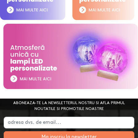
ABONEAZA-TE LA NEWSLETTERUL NOSTRU SI AFLA PRIMUL
NOUTATILE SI PROMOTIILE NOASTRE
Ma inscriu la newsletter