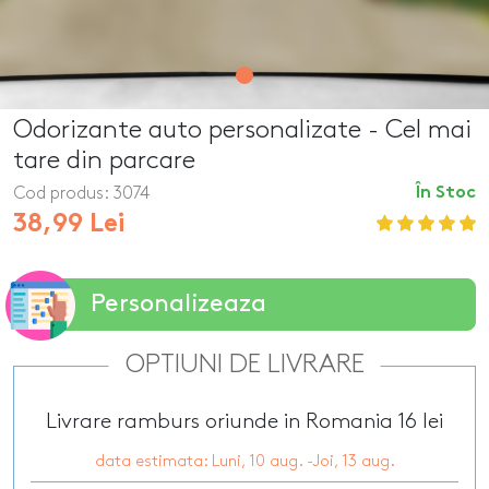
Odorizante auto personalizate - Cel mai
tare din parcare
Cod produs:
3074
În Stoc
38,99 Lei
Personalizeaza
OPTIUNI DE LIVRARE
Livrare ramburs oriunde in Romania 16 lei
data estimata: Luni, 10 aug. -Joi, 13 aug.