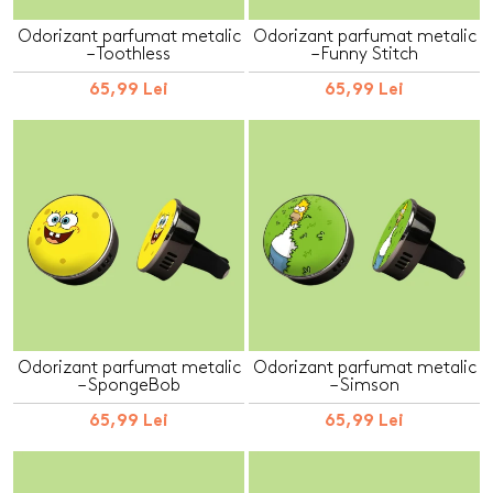
Odorizant parfumat metalic
Odorizant parfumat metalic
– Toothless
– Funny Stitch
65,99 Lei
65,99 Lei
Odorizant parfumat metalic
Odorizant parfumat metalic
– SpongeBob
– Simson
65,99 Lei
65,99 Lei