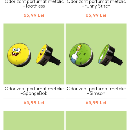
Odorizant parfumat metalic
Odorizant parfumat metalic
– Toothless
– Funny Stitch
65,99 Lei
65,99 Lei
Odorizant parfumat metalic
Odorizant parfumat metalic
– SpongeBob
– Simson
65,99 Lei
65,99 Lei