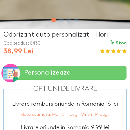
Odorizant auto personalizat - Flori
Cod produs:
8430
În Stoc
38,99 Lei
Personalizeaza
OPTIUNI DE LIVRARE
Livrare ramburs oriunde in Romania 16 lei
data estimata: Marti, 11 aug. -Vineri, 14 aug.
Livrare oriunde in Romania 9.99 lei