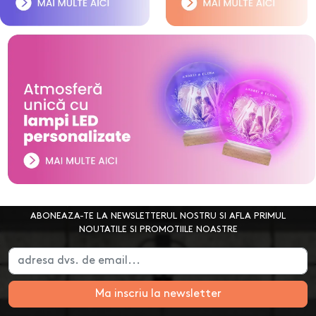
ABONEAZA-TE LA NEWSLETTERUL NOSTRU SI AFLA PRIMUL
NOUTATILE SI PROMOTIILE NOASTRE
Ma inscriu la newsletter