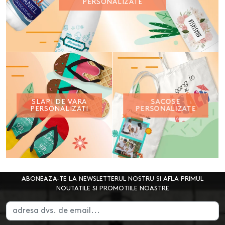
PERSONALIZATE
SLAPI DE VARA
SACOSE
PERSONALIZATI
PERSONALIZATE
ABONEAZA-TE LA NEWSLETTERUL NOSTRU SI AFLA PRIMUL
NOUTATILE SI PROMOTIILE NOASTRE