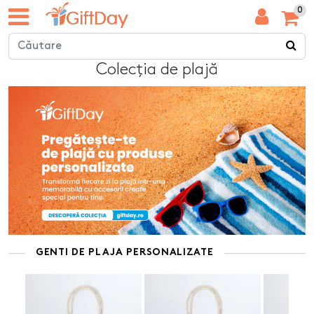
0
Colecția de plajă
GENTI DE PLAJA PERSONALIZATE